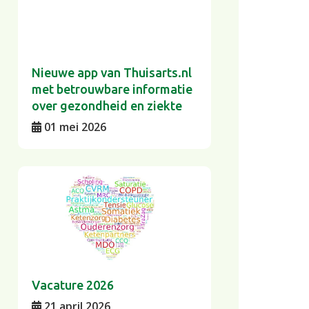
Nieuwe app van Thuisarts.nl
met betrouwbare informatie
over gezondheid en ziekte
01 mei 2026
Vacature 2026
21 april 2026