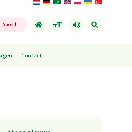
Spoed
ragen
Contact