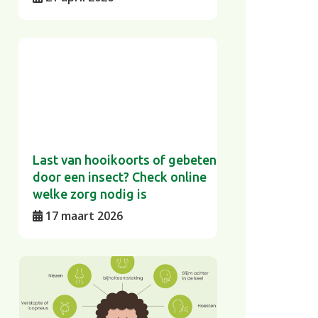
Last van hooikoorts of gebeten
door een insect? Check online
welke zorg nodig is
17 maart 2026